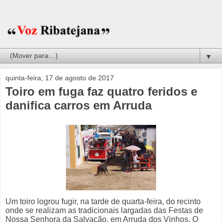
▼
quinta-feira, 17 de agosto de 2017
Toiro em fuga faz quatro feridos e
danifica carros em Arruda
Um toiro logrou fugir, na tarde de quarta-feira, do recinto
onde se realizam as tradicionais largadas das Festas de
Nossa Senhora da Salvação, em Arruda dos Vinhos. O